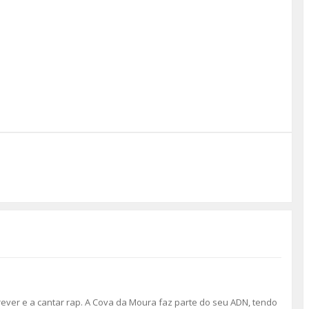
ver e a cantar rap. A Cova da Moura faz parte do seu ADN, tendo