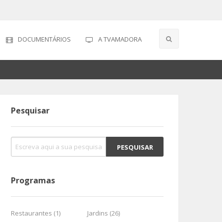
DOCUMENTÁRIOS
A TVAMADORA
Pesquisar
Programas
Restaurantes (1)
Jardins (26)