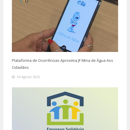
Plataforma de Ocorrências Aproxima JF Mina de Água Aos
Cidadãos
06 Agosto 2026