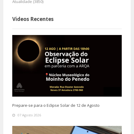
Atualidade (3850)
Videos Recentes
Prepare-se para o Eclipse Solar de 12 de Agosto
07 Agosto 2026