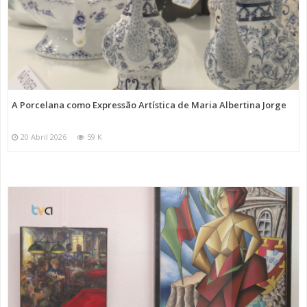
A Porcelana como Expressão Artística de Maria Albertina Jorge
20 Abril 2026
59 K