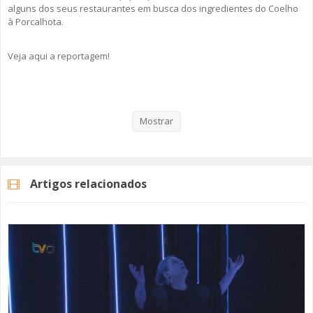
alguns dos seus restaurantes em busca dos ingredientes do Coelho
à Porcalhota.
Veja aqui a reportagem!
Categorias
Noticias
Cultura
Mostrar
Artigos relacionados