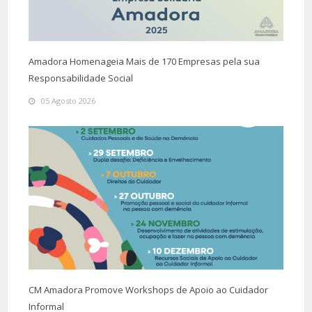
Amadora Homenageia Mais de 170 Empresas pela sua
Responsabilidade Social
05 Agosto 2026
CM Amadora Promove Workshops de Apoio ao Cuidador
Informal