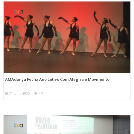
AMAdança Fecha Ano Letivo Com Alegria e Movimento
01 Julho 2025
4 K