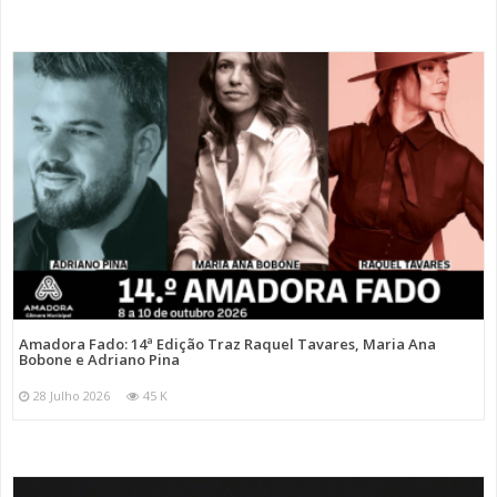
Amadora Fado: 14ª Edição Traz Raquel Tavares, Maria Ana
Bobone e Adriano Pina
28 Julho 2026
45 K