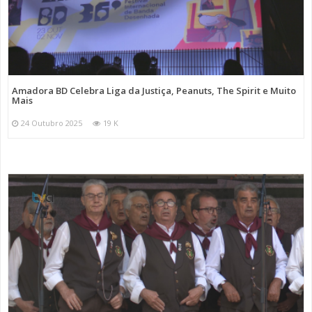
Amadora BD Celebra Liga da Justiça, Peanuts, The Spirit e Muito
Mais
24 Outubro 2025
19 K