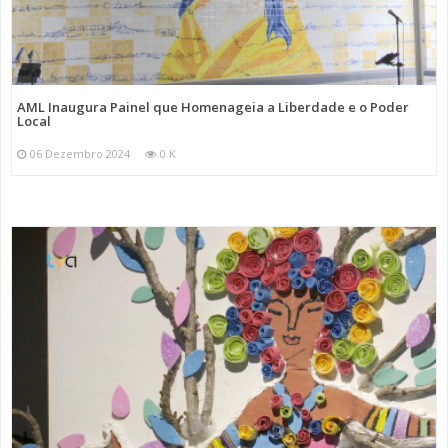
AML Inaugura Painel que Homenageia a Liberdade e o Poder
Local
06 Dezembro 2024
0 K