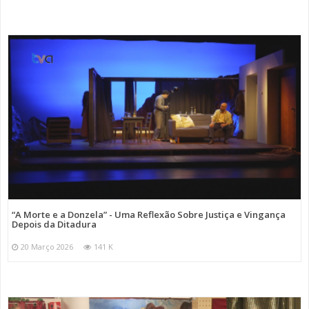
“A Morte e a Donzela” - Uma Reflexão Sobre Justiça e Vingança
Depois da Ditadura
20 Março 2026
141 K