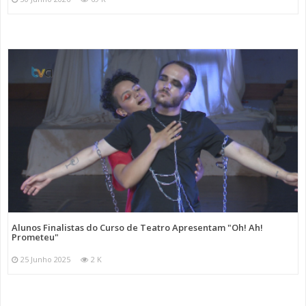
Alunos Finalistas do Curso de Teatro Apresentam "Oh! Ah!
Prometeu"
25 Junho 2025
2 K