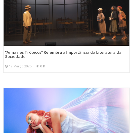
“Anna nos Trópicos” Relembra a Importância da Literatura da
Sociedade
19 Março 2025
0 K