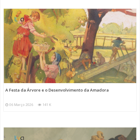
A Festa da Árvore e o Desenvolvimento da Amadora
06 Março 2026
141 K