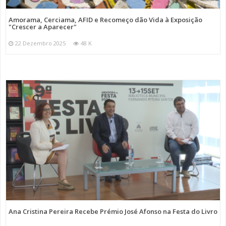
Amorama, Cerciama, AFID e Recomeço dão Vida à Exposição
"Crescer a Aparecer"
22 Dezembro 2025
48 K
Ana Cristina Pereira Recebe Prémio José Afonso na Festa do Livro