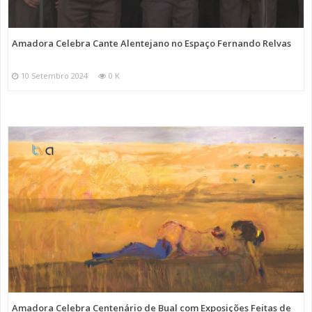
Amadora Celebra Cante Alentejano no Espaço Fernando Relvas
10 Setembro 2024
0 K
Amadora Celebra Centenário de Bual com Exposições Feitas de