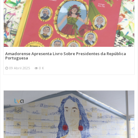
Amadorense Apresenta Livro Sobre Presidentes da República
Portuguesa
09 Abril 2025
0 K