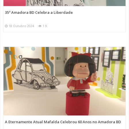
35º Amadora BD Celebra a Liberdade
18 Outubro 2024
1 K
A Eternamente Atual Mafalda Celebrou 60 Anos no Amadora BD