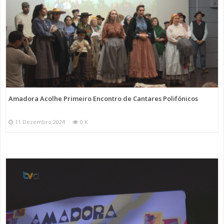
Amadora Acolhe Primeiro Encontro de Cantares Polifónicos
11 Dezembro 2024
0 K