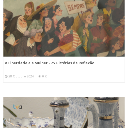
A Liberdade e a Mulher - 25 Histórias de Reflexão
28 Outubro 2024
0 K