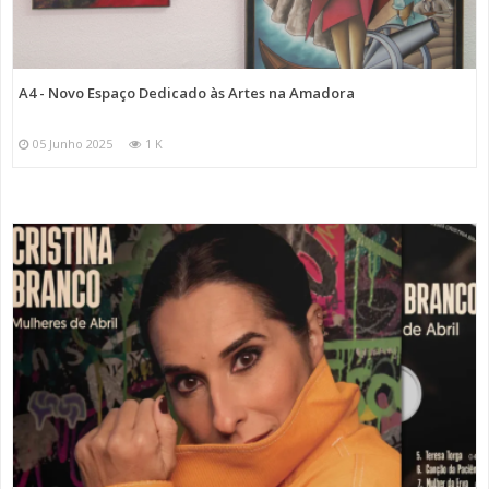
A4 - Novo Espaço Dedicado às Artes na Amadora
05 Junho 2025
1 K