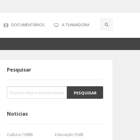
DOCUMENTÁRIOS
A TVAMADORA
Pesquisar
Noticias
Cultura (1688)
Educação (568)