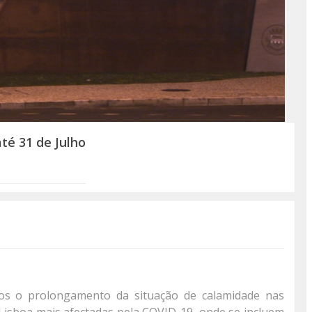
é 31 de Julho
os o prolongamento da situação de calamidade nas