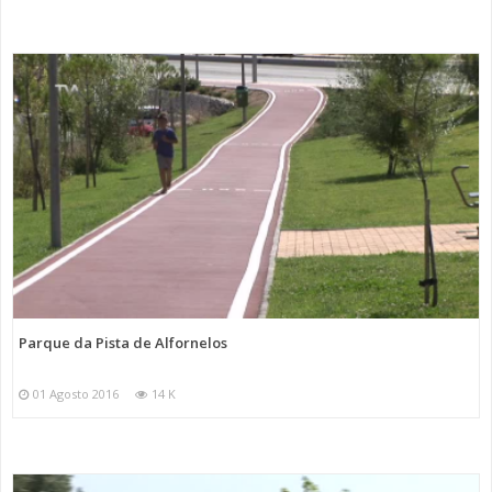
Parque da Pista de Alfornelos
01 Agosto 2016
14 K