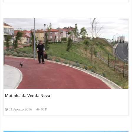
Matinha da Venda Nova
01 Agosto 2016
10 K