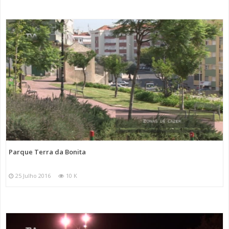
Parque Terra da Bonita
25 Julho 2016
10 K