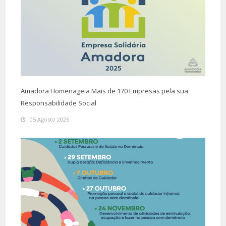
Amadora Homenageia Mais de 170 Empresas pela sua
Responsabilidade Social
05 Agosto 2026