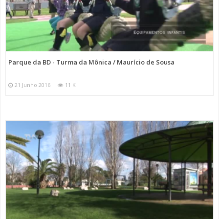
Parque da BD - Turma da Mônica / Maurício de Sousa
21 Junho 2016
11 K