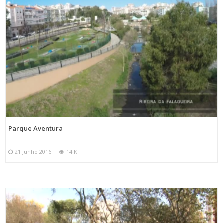
Parque Aventura
21 Junho 2016
14 K