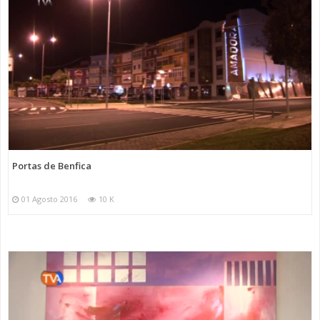
Portas de Benfica
01 Agosto 2016
10 K