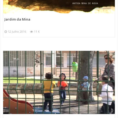
Jardim da Mina
12 Julho 2016
11 K