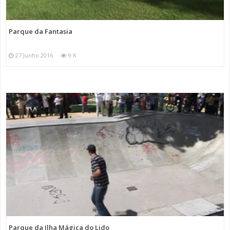
Parque da Fantasia
27 Junho 2016
9 K
Parque da Ilha Mágica do Lido