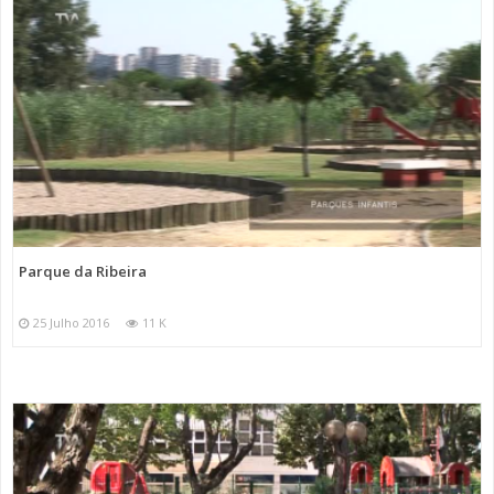
Parque da Ribeira
25 Julho 2016
11 K