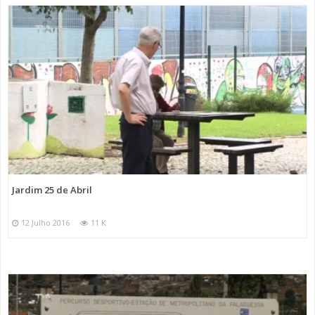
Jardim 25 de Abril
12 Julho 2016
11 K