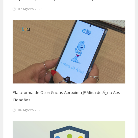
07 Agosto 2026
Plataforma de Ocorrências Aproxima JF Mina de Água Aos
Cidadãos
06 Agosto 2026