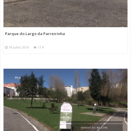
Parque do Largo da Parreirinha
18 Julho 2016
11 K