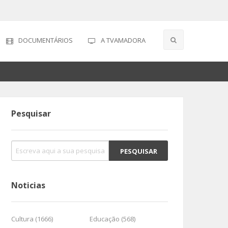
DOCUMENTÁRIOS
A TVAMADORA
Pesquisar
Noticias
Cultura (1666)
Educação (568)