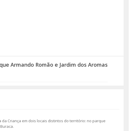
rque Armando Romão e Jardim dos Aromas
 da Criança em dois locais distintos do território: no parque
 Buraca.