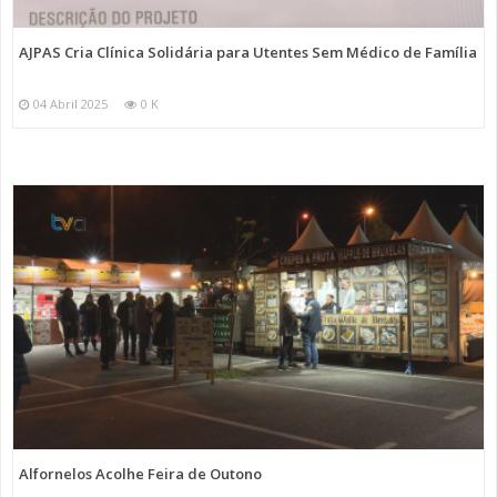
AJPAS Cria Clínica Solidária para Utentes Sem Médico de Família
04 Abril 2025
0 K
Alfornelos Acolhe Feira de Outono