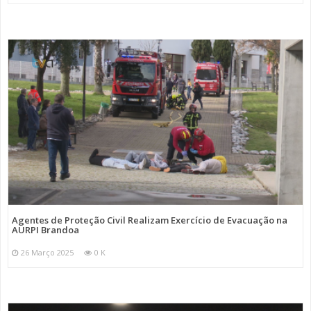
Agentes de Proteção Civil Realizam Exercício de Evacuação na
AURPI Brandoa
26 Março 2025
0 K