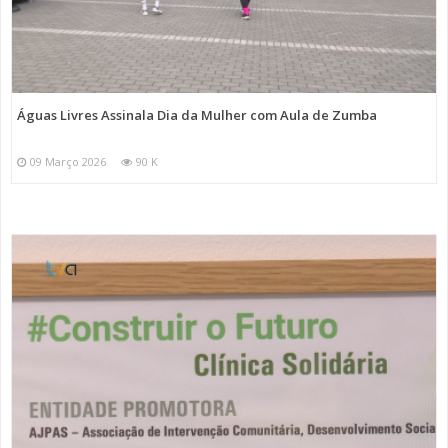
Águas Livres Assinala Dia da Mulher com Aula de Zumba
09 Março 2026
90 K