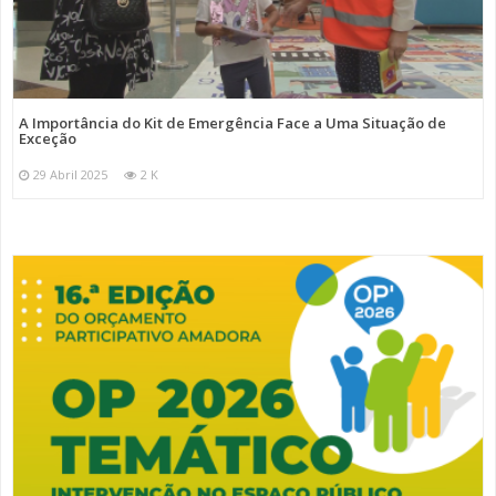
A Importância do Kit de Emergência Face a Uma Situação de
Exceção
29 Abril 2025
2 K