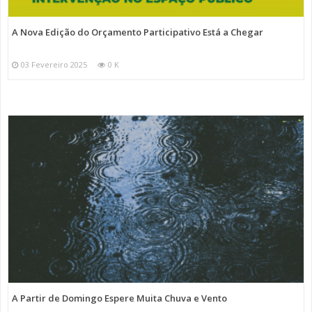
A Nova Edição do Orçamento Participativo Está a Chegar
03 Fevereiro 2025
0 K
A Partir de Domingo Espere Muita Chuva e Vento