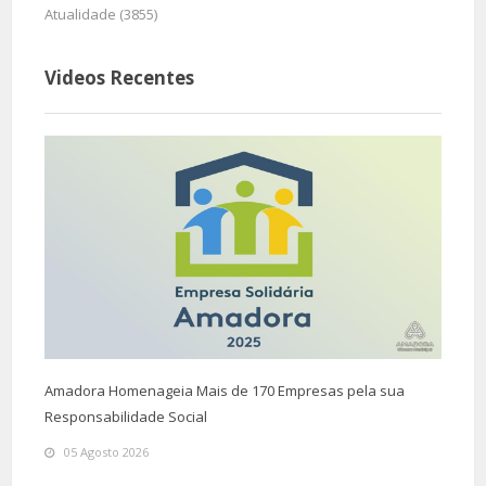
Atualidade (3855)
Videos Recentes
Amadora Homenageia Mais de 170 Empresas pela sua
Responsabilidade Social
05 Agosto 2026