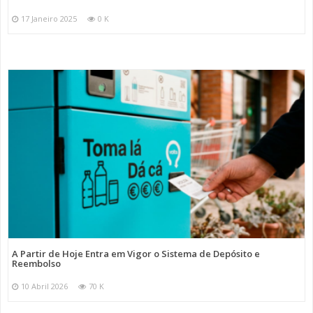
17 Janeiro 2025
0 K
A Partir de Hoje Entra em Vigor o Sistema de Depósito e
Reembolso
10 Abril 2026
70 K