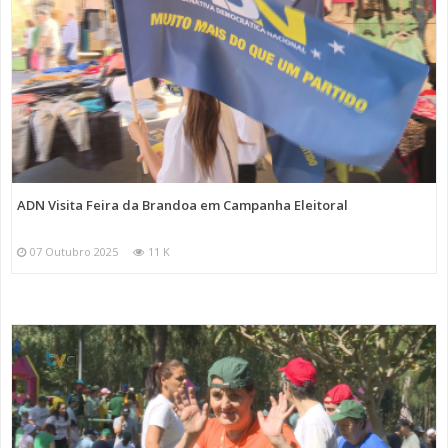
ADN Visita Feira da Brandoa em Campanha Eleitoral
07 Outubro 2025
11 K