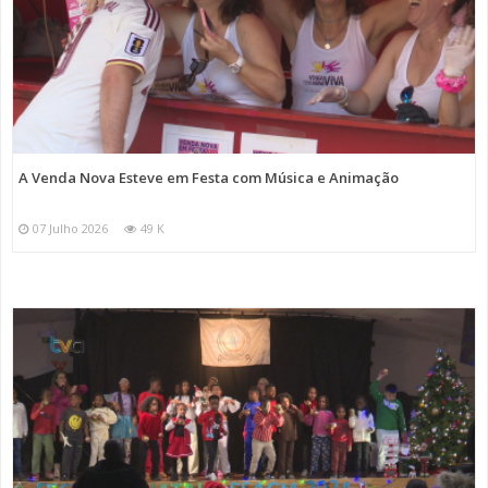
A Venda Nova Esteve em Festa com Música e Animação
07 Julho 2026
49 K