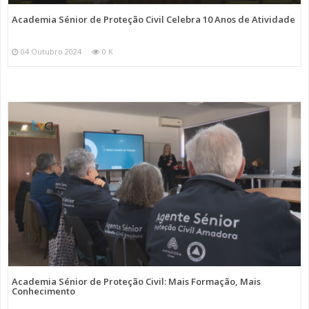
Academia Sénior de Proteção Civil Celebra 10 Anos de Atividade
04 Outubro 2024
0 K
Academia Sénior de Proteção Civil: Mais Formação, Mais
Conhecimento