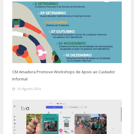
CM Amadora Promove Workshops de Apoio ao Cuidador
Informal
05 Agosto 2026