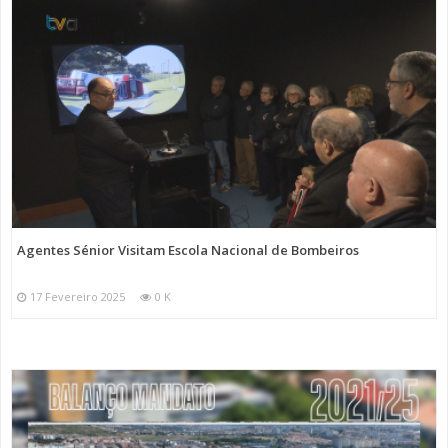
Agentes Sénior Visitam Escola Nacional de Bombeiros
17 Fevereiro 2025
0 K