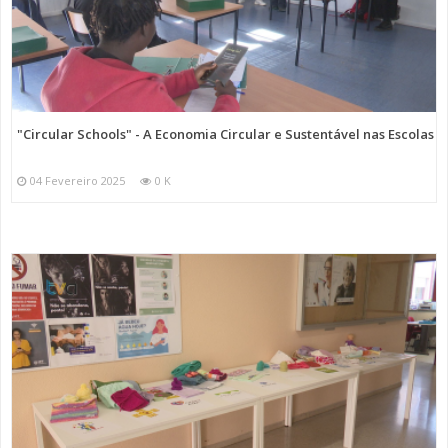
"Circular Schools" - A Economia Circular e Sustentável nas Escolas
04 Fevereiro 2025
0 K