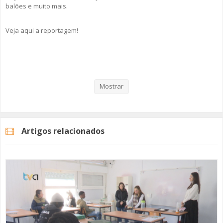
balões e muito mais.
Veja aqui a reportagem!
Categorias
Noticias
Atualidade
Mostrar
Artigos relacionados