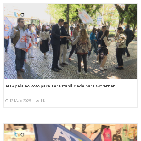
AD Apela ao Voto para Ter Estabilidade para Governar
12 Maio 2025
1 K