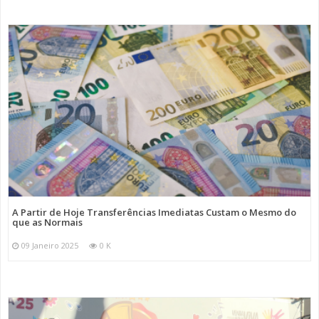
A Partir de Hoje Transferências Imediatas Custam o Mesmo do
que as Normais
09 Janeiro 2025
0 K