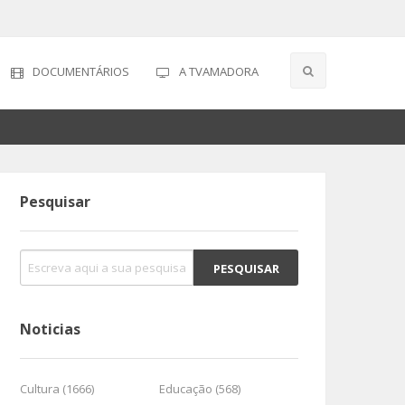
DOCUMENTÁRIOS
A TVAMADORA
Pesquisar
Noticias
Cultura (1666)
Educação (568)