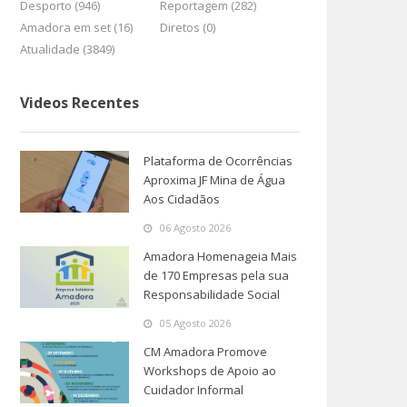
Desporto (946)
Reportagem (282)
Amadora em set (16)
Diretos (0)
Atualidade (3849)
Videos Recentes
Plataforma de Ocorrências
Aproxima JF Mina de Água
Aos Cidadãos
06 Agosto 2026
Amadora Homenageia Mais
de 170 Empresas pela sua
Responsabilidade Social
05 Agosto 2026
CM Amadora Promove
Workshops de Apoio ao
Cuidador Informal