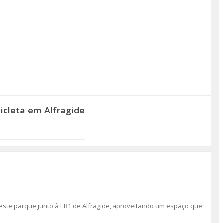
icleta em Alfragide
este parque junto à EB1 de Alfragide, aproveitando um espaço que