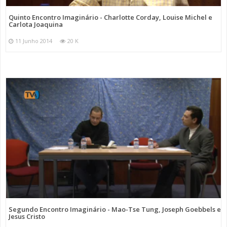
Quinto Encontro Imaginário - Charlotte Corday, Louise Michel e
Carlota Joaquina
11 Junho 2014
20 K
Segundo Encontro Imaginário - Mao-Tse Tung, Joseph Goebbels e
Jesus Cristo