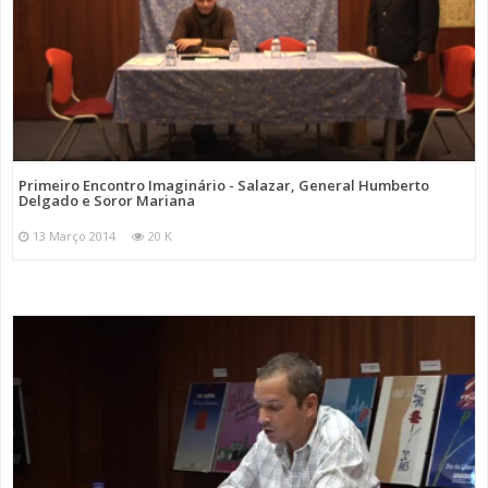
Primeiro Encontro Imaginário - Salazar, General Humberto
Delgado e Soror Mariana
13 Março 2014
20 K