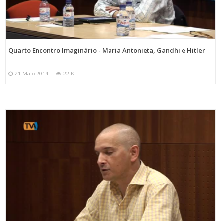
Quarto Encontro Imaginário - Maria Antonieta, Gandhi e Hitler
21 Maio 2014
22 K