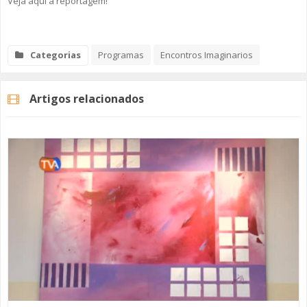
Veja aqui a reportagem!
Categorias
Programas
Encontros Imaginarios
Artigos relacionados