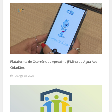
Plataforma de Ocorrências Aproxima JF Mina de Água Aos
Cidadãos
06 Agosto 2026