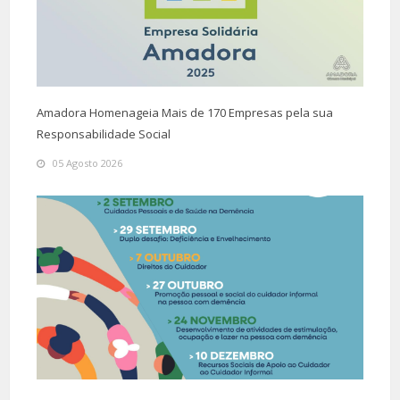
Amadora Homenageia Mais de 170 Empresas pela sua
Responsabilidade Social
05 Agosto 2026