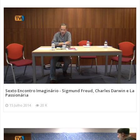
Sexto Encontro Imaginário - Sigmund Freud, Charles Darwin e La
Passionária
15 Julho 2014
20 K