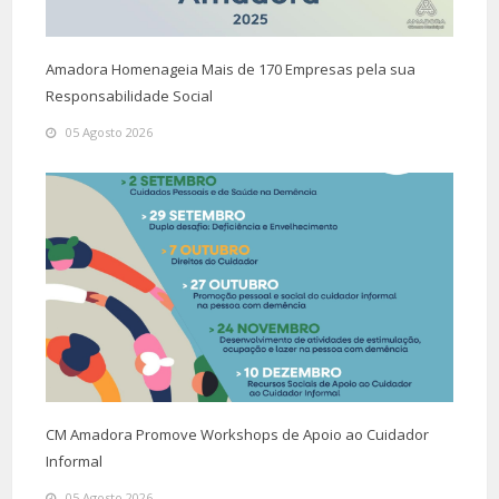
Amadora Homenageia Mais de 170 Empresas pela sua
Responsabilidade Social
05 Agosto 2026
CM Amadora Promove Workshops de Apoio ao Cuidador
Informal
05 Agosto 2026