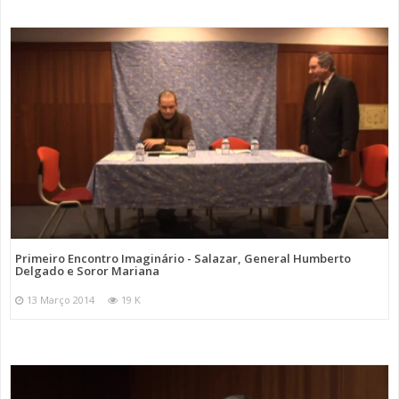
Primeiro Encontro Imaginário - Salazar, General Humberto
Delgado e Soror Mariana
13 Março 2014
19 K