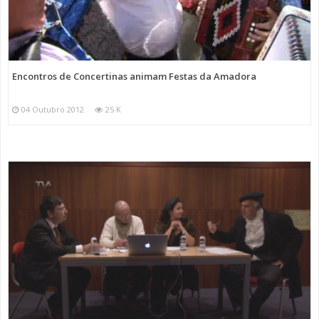
Encontros de Concertinas animam Festas da Amadora
04 Outubro 2012
25 K