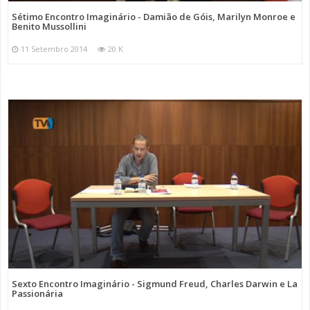
Sétimo Encontro Imaginário - Damião de Góis, Marilyn Monroe e
Benito Mussollini
11 Setembro 2014
20 K
Sexto Encontro Imaginário - Sigmund Freud, Charles Darwin e La
Passionária