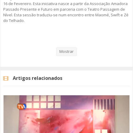
16 de Fevereiro. Esta iniciativa nasce a partir da Associação Amadora
Passado Presente e Futuro em parceria com o Teatro Passagem de
Nível. Esta sessão traduziu-se num encontro entre Maomé, Swift e Zé
do Telhado.
Categorias
Programas
Encontros Imaginarios
Mostrar
Artigos relacionados