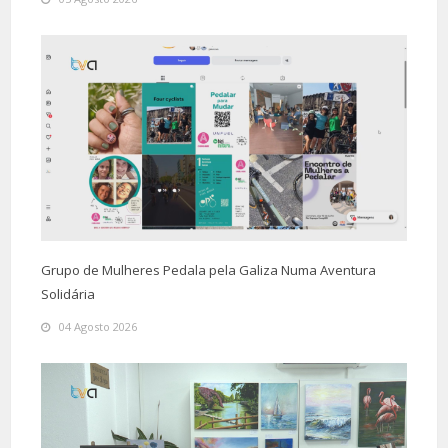
Grupo de Mulheres Pedala pela Galiza Numa Aventura
Solidária
04 Agosto 2026