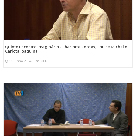
Quinto Encontro Imaginário - Charlotte Corday, Louise Michel e
Carlota Joaquina
11 Junho 2014
20 K