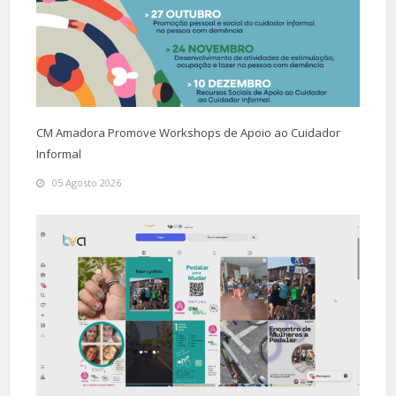
CM Amadora Promove Workshops de Apoio ao Cuidador
Informal
05 Agosto 2026