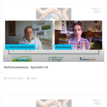
RePensamentos - Episódio 10
12 Maio 2020
266 K