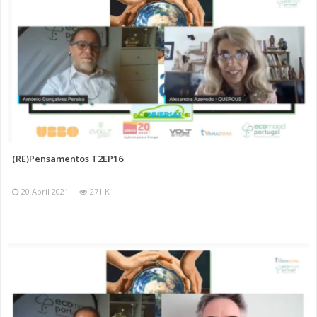
(RE)Pensamentos T2EP16
20 Abril 2021
271 K