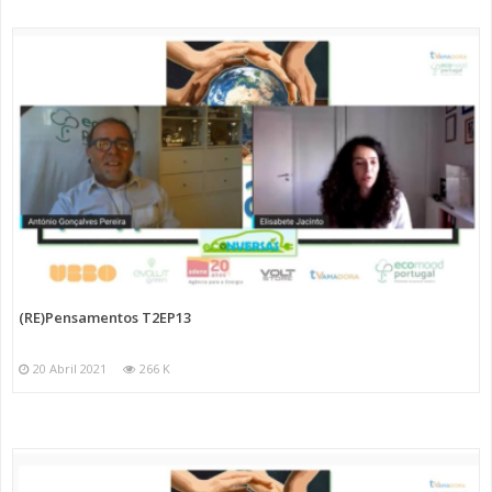
(RE)Pensamentos T2EP13
20 Abril 2021
266 K