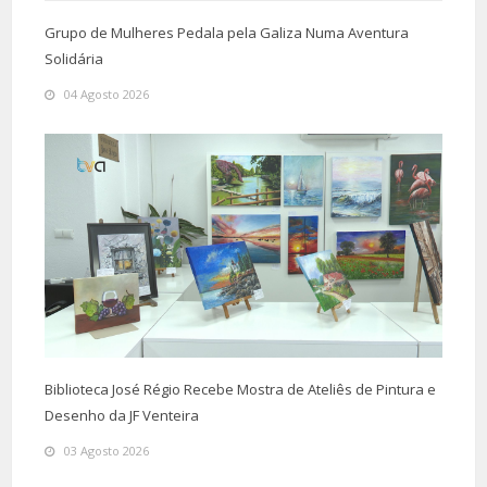
Grupo de Mulheres Pedala pela Galiza Numa Aventura
Solidária
04 Agosto 2026
Biblioteca José Régio Recebe Mostra de Ateliês de Pintura e
Desenho da JF Venteira
03 Agosto 2026