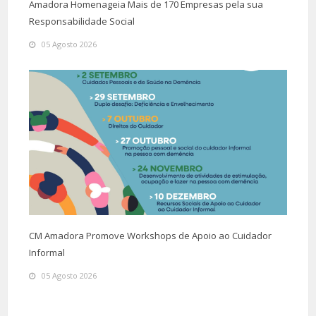
Amadora Homenageia Mais de 170 Empresas pela sua
Responsabilidade Social
05 Agosto 2026
CM Amadora Promove Workshops de Apoio ao Cuidador
Informal
05 Agosto 2026