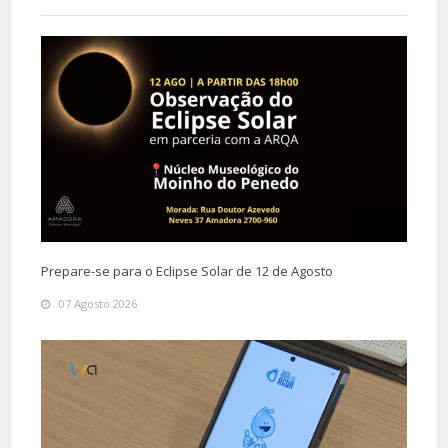
Prepare-se para o Eclipse Solar de 12 de Agosto
07 Agosto 2026