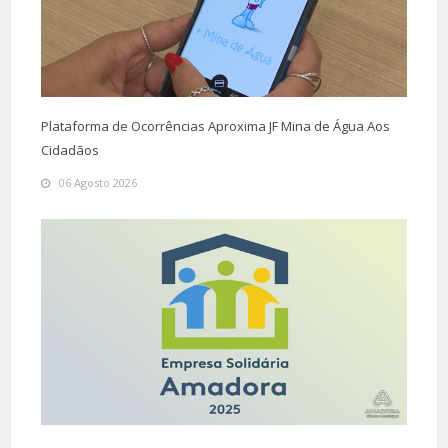
Plataforma de Ocorrências Aproxima JF Mina de Água Aos
Cidadãos
06 Agosto 2026