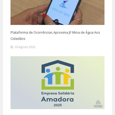
Plataforma de Ocorrências Aproxima JF Mina de Água Aos
Cidadãos
06 Agosto 2026