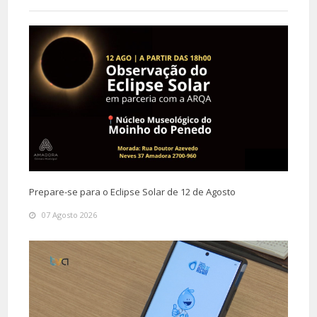
Prepare-se para o Eclipse Solar de 12 de Agosto
07 Agosto 2026