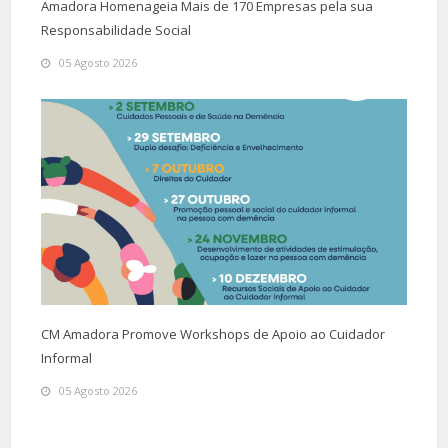
Amadora Homenageia Mais de 170 Empresas pela sua
Responsabilidade Social
05 Agosto 2026
CM Amadora Promove Workshops de Apoio ao Cuidador
Informal
05 Agosto 2026