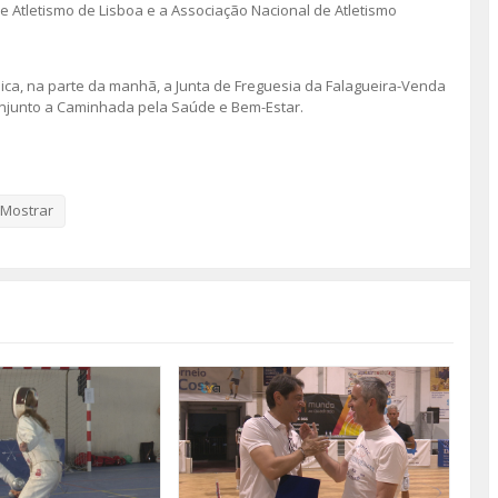
 Atletismo de Lisboa e a Associação Nacional de Atletismo
ica, na parte da manhã, a Junta de Freguesia da Falagueira-Venda
onjunto a Caminhada pela Saúde e Bem-Estar.
Mostrar