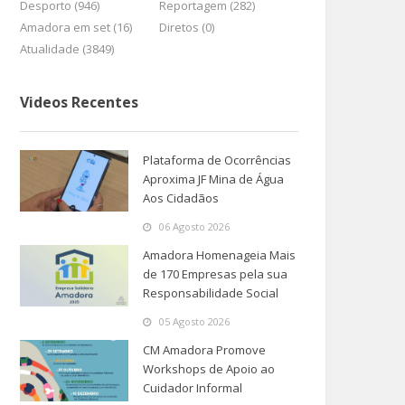
Desporto (946)
Reportagem (282)
Amadora em set (16)
Diretos (0)
Atualidade (3849)
Videos Recentes
Plataforma de Ocorrências
Aproxima JF Mina de Água
Aos Cidadãos
06 Agosto 2026
Amadora Homenageia Mais
de 170 Empresas pela sua
Responsabilidade Social
05 Agosto 2026
CM Amadora Promove
Workshops de Apoio ao
Cuidador Informal