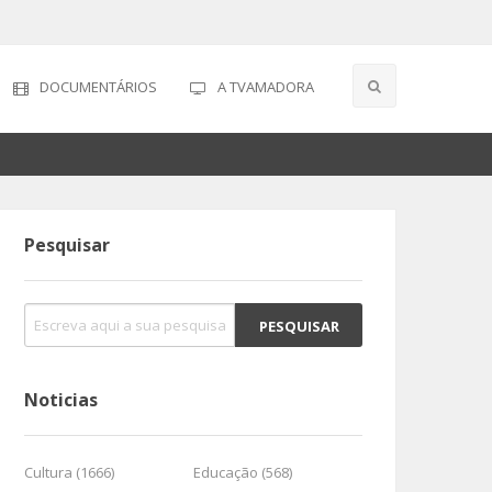
DOCUMENTÁRIOS
A TVAMADORA
Pesquisar
Noticias
Cultura (1666)
Educação (568)