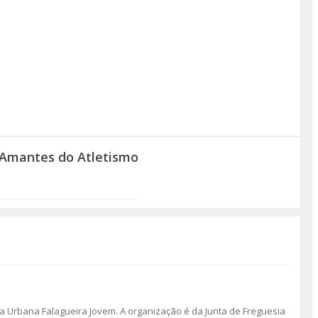
 Amantes do Atletismo
a Urbana Falagueira Jovem. A organização é da Junta de Freguesia