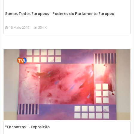
Somos Todos Europeus - Poderes do Parlamento Europeu
15 Maio 2019
334 K
"Encontros" - Exposição