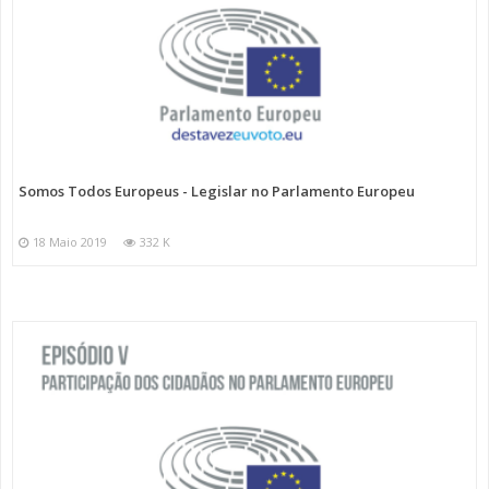
Somos Todos Europeus - Legislar no Parlamento Europeu
18 Maio 2019
332 K