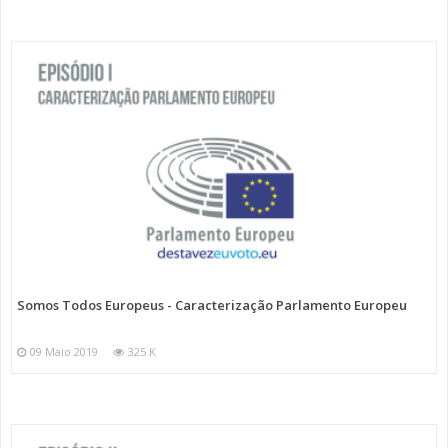
Somos Todos Europeus - Caracterização Parlamento Europeu
09 Maio 2019
325 K