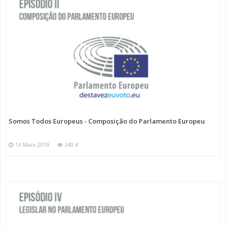
Somos Todos Europeus - Composição do Parlamento Europeu
13 Maio 2019
340 K