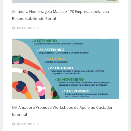
Amadora Homenageia Mais de 170 Empresas pela sua
Responsabilidade Social
05 Agosto 2026
CM Amadora Promove Workshops de Apoio ao Cuidador
Informal
05 Agosto 2026