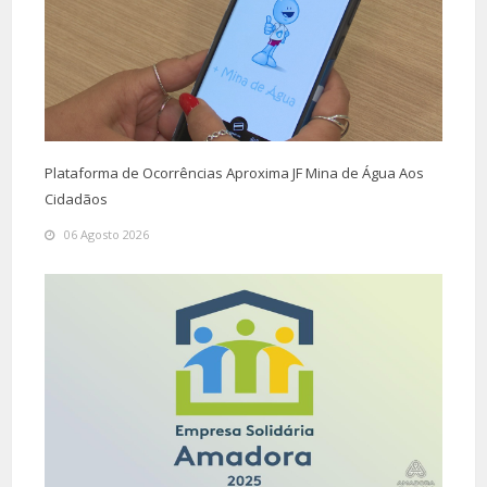
Plataforma de Ocorrências Aproxima JF Mina de Água Aos
Cidadãos
06 Agosto 2026