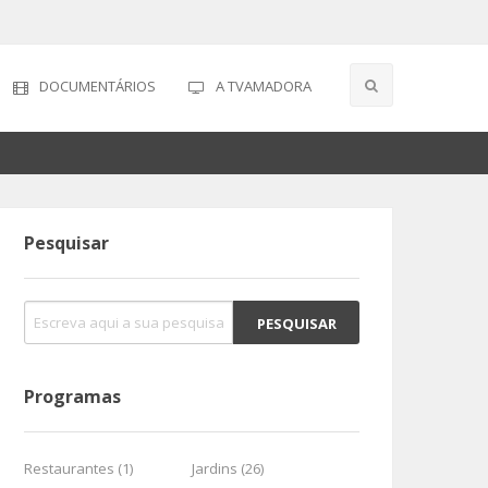
DOCUMENTÁRIOS
A TVAMADORA
Pesquisar
Programas
Restaurantes (1)
Jardins (26)