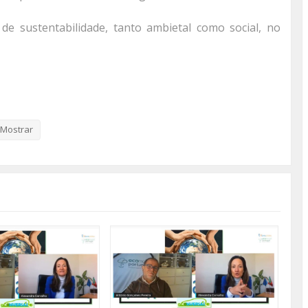
e sustentabilidade, tanto ambietal como social, no
Mostrar