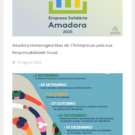
Amadora Homenageia Mais de 170 Empresas pela sua
Responsabilidade Social
05 Agosto 2026