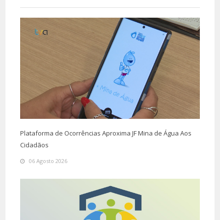
Plataforma de Ocorrências Aproxima JF Mina de Água Aos
Cidadãos
06 Agosto 2026