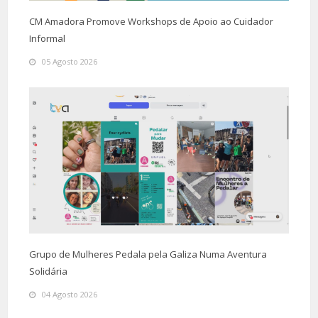
CM Amadora Promove Workshops de Apoio ao Cuidador
Informal
05 Agosto 2026
Grupo de Mulheres Pedala pela Galiza Numa Aventura
Solidária
04 Agosto 2026