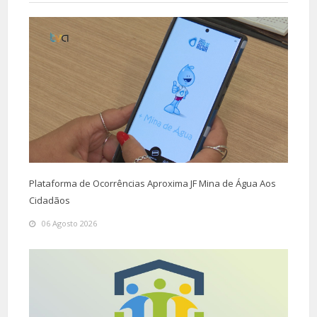
Plataforma de Ocorrências Aproxima JF Mina de Água Aos
Cidadãos
06 Agosto 2026