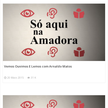
Vemos Ouvimos E Lemos com Arnaldo Matos
20 Maio 2015
31 K