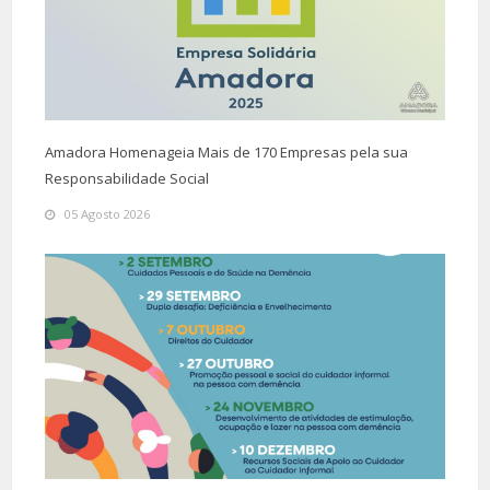
Amadora Homenageia Mais de 170 Empresas pela sua
Responsabilidade Social
05 Agosto 2026