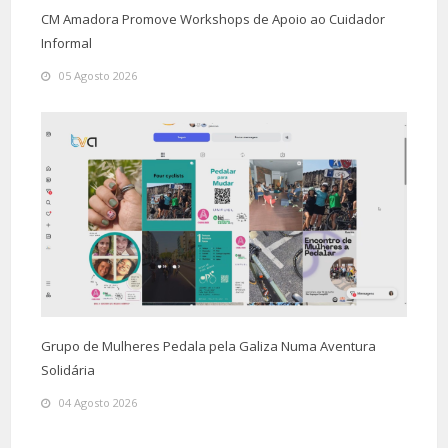
CM Amadora Promove Workshops de Apoio ao Cuidador
Informal
05 Agosto 2026
Grupo de Mulheres Pedala pela Galiza Numa Aventura
Solidária
04 Agosto 2026