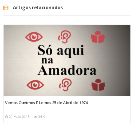
Artigos relacionados
Vemos Ouvimos E Lemos 25 de Abril de 1974
20 Maio 2015
34 K