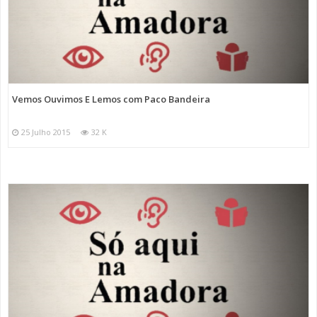
Vemos Ouvimos E Lemos com Paco Bandeira
25 Julho 2015
32 K