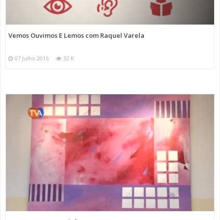
Vemos Ouvimos E Lemos com Raquel Varela
07 Julho 2015
32 K