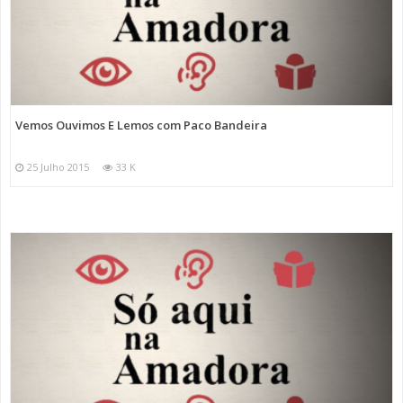
Vemos Ouvimos E Lemos com Paco Bandeira
25 Julho 2015
33 K