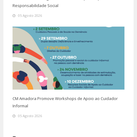
Responsabilidade Social
05 Agosto 2026
CM Amadora Promove Workshops de Apoio ao Cuidador
Informal
05 Agosto 2026