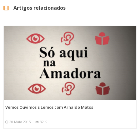
Artigos relacionados
Vemos Ouvimos E Lemos com Arnaldo Matos
20 Maio 2015
32 K