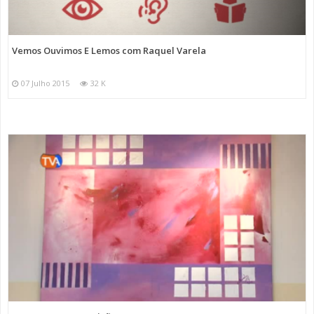
Vemos Ouvimos E Lemos com Raquel Varela
07 Julho 2015
32 K