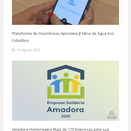
Plataforma de Ocorrências Aproxima JF Mina de Água Aos
Cidadãos
06 Agosto 2026
Amadora Homenageia Mais de 170 Empresas pela sua