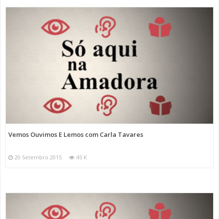
Vemos Ouvimos E Lemos com Carla Tavares
20 Setembro 2015
45 K