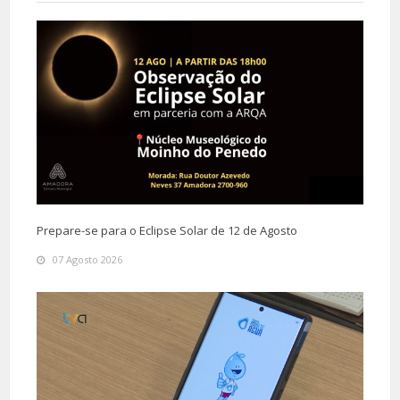
Prepare-se para o Eclipse Solar de 12 de Agosto
07 Agosto 2026