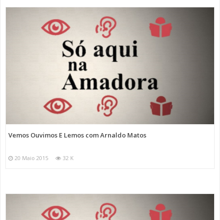
Vemos Ouvimos E Lemos com Arnaldo Matos
20 Maio 2015
32 K