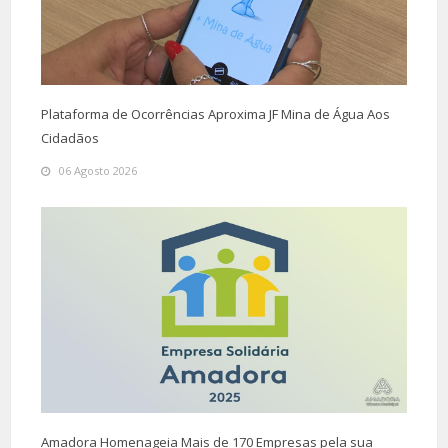
Plataforma de Ocorrências Aproxima JF Mina de Água Aos
Cidadãos
06 Agosto 2026
Amadora Homenageia Mais de 170 Empresas pela sua