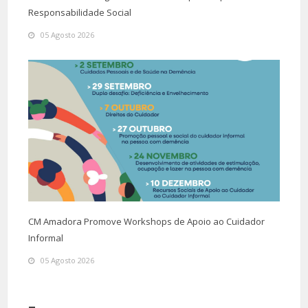
Responsabilidade Social
05 Agosto 2026
CM Amadora Promove Workshops de Apoio ao Cuidador
Informal
05 Agosto 2026