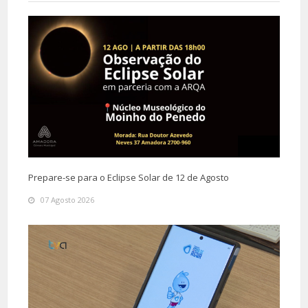
Prepare-se para o Eclipse Solar de 12 de Agosto
07 Agosto 2026