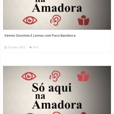
Vemos Ouvimos E Lemos com Paco Bandeira
25 Julho 2015
33 K