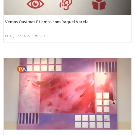
Vemos Ouvimos E Lemos com Raquel Varela
07 Julho 2015
32 K