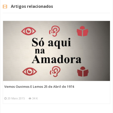
Artigos relacionados
Vemos Ouvimos E Lemos 25 de Abril de 1974
20 Maio 2015
34 K