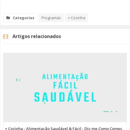
Categorias
Programas
+ Cozinha
Artigos relacionados
+ Cozinha - Alimentação Saudável & Fácil - Diz-me Como Comes,