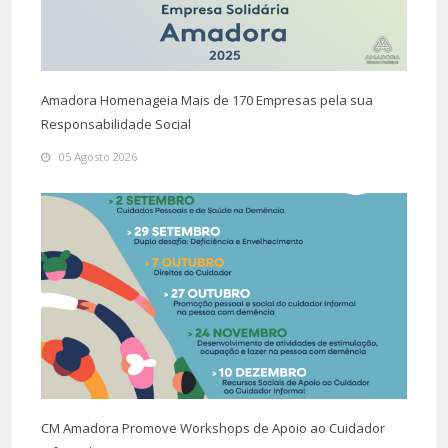
Amadora Homenageia Mais de 170 Empresas pela sua
Responsabilidade Social
05 Agosto 2026
CM Amadora Promove Workshops de Apoio ao Cuidador