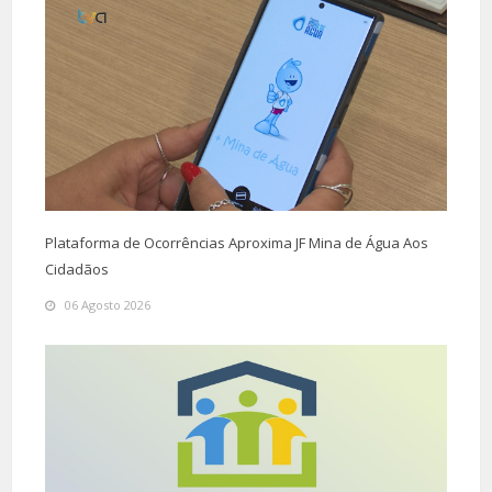
Plataforma de Ocorrências Aproxima JF Mina de Água Aos
Cidadãos
06 Agosto 2026