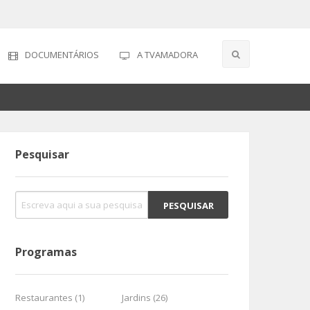
DOCUMENTÁRIOS
A TVAMADORA
Pesquisar
Programas
Restaurantes (1)
Jardins (26)