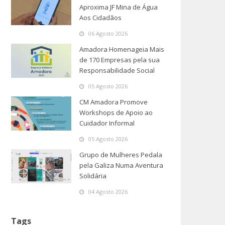
Aproxima JF Mina de Água
Aos Cidadãos
06 Agosto 2026
Amadora Homenageia Mais
de 170 Empresas pela sua
Responsabilidade Social
05 Agosto 2026
CM Amadora Promove
Workshops de Apoio ao
Cuidador Informal
05 Agosto 2026
Grupo de Mulheres Pedala
pela Galiza Numa Aventura
Solidária
04 Agosto 2026
Tags