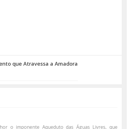
ento que Atravessa a Amadora
lhor o imponente Aqueduto das Águas Livres, que