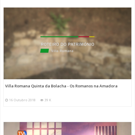
Villa Romana Quinta da Bolacha - Os Romanos na Amadora
16 Outubro 2018
39 K