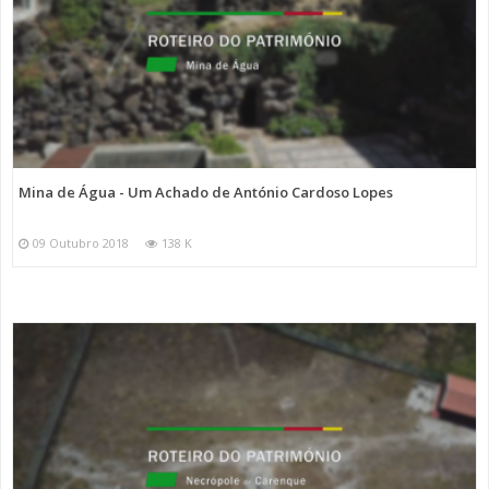
Mina de Água - Um Achado de António Cardoso Lopes
09 Outubro 2018
138 K