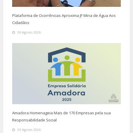
Plataforma de Ocorrências Aproxima JF Mina de Água Aos
Cidadãos
06 Agosto 2026
Amadora Homenageia Mais de 170 Empresas pela sua
Responsabilidade Social
05 Agosto 2026