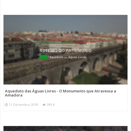
Aqueduto das Águas Livres - O Monumento que Atravessa a
Amadora
11 Dezembro 2018
399 K