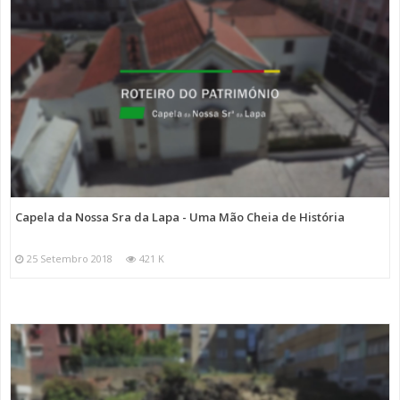
Capela da Nossa Sra da Lapa - Uma Mão Cheia de História
25 Setembro 2018
421 K