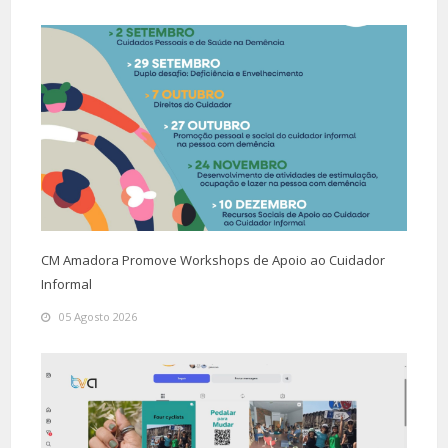
CM Amadora Promove Workshops de Apoio ao Cuidador
Informal
05 Agosto 2026